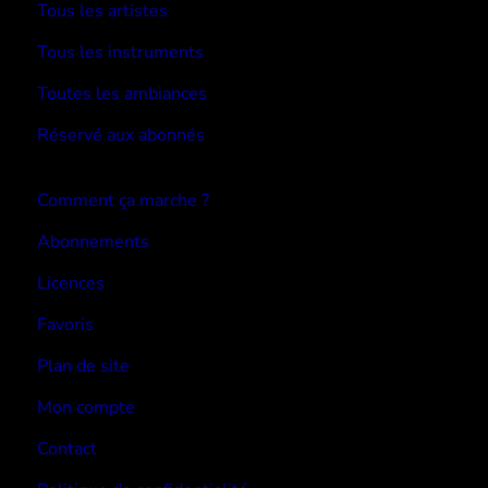
Tous les artistes
Tous les instruments
Toutes les ambiances
Réservé aux abonnés
Devenir abonné
Comment ça marche ?
Abonnements
Licences
Favoris
Plan de site
Mon compte
Contact