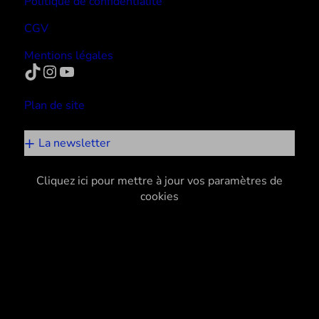
Politique de confidentialité
CGV
Mentions légales
TikTok
Instagram
YouTube
Plan de site
La newsletter
Cliquez ici pour mettre à jour vos paramètres de
cookies