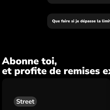
Que faire si je dépasse la lim
Abonne toi,
et profite de remises e
Street