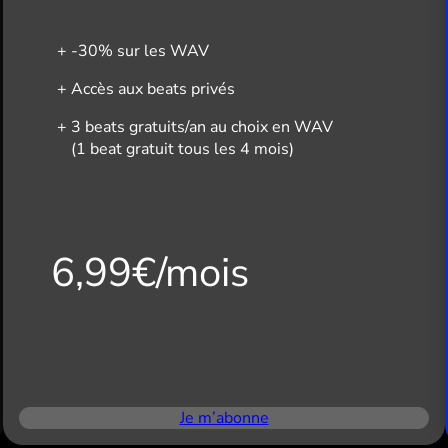
-30% sur les WAV
Accès aux beats privés
3 beats gratuits/an au choix en WAV
(1 beat gratuit tous les 4 mois)
6,99€/mois
Je m’abonne