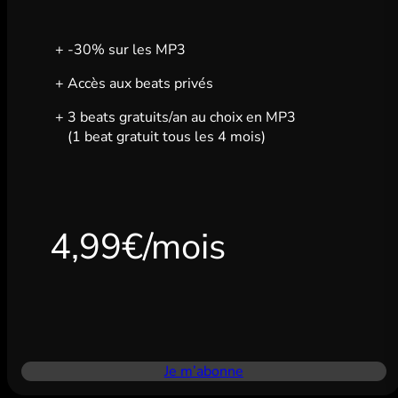
-30% sur les MP3
Accès aux beats privés
3 beats gratuits/an au choix en MP3
(1 beat gratuit tous les 4 mois)
4,99€/mois
Je m’abonne