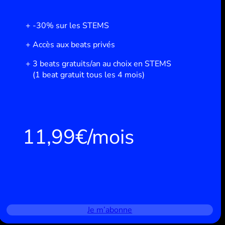
-30% sur les STEMS
Accès aux beats privés
3 beats gratuits/an au choix en STEMS
(1 beat gratuit tous les 4 mois)
11,99€/mois
Je m’abonne