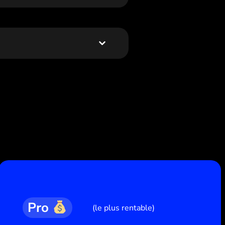
Pro
(le plus rentable)