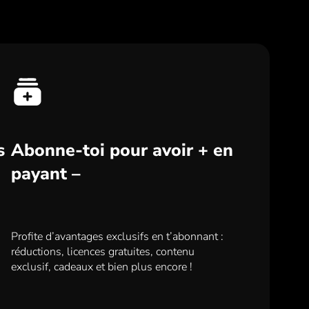
s
Abonne-toi pour avoir + en
payant –
Profite d’avantages exclusifs en t’abonnant :
réductions, licences gratuites, contenu
exclusif, cadeaux et bien plus encore !