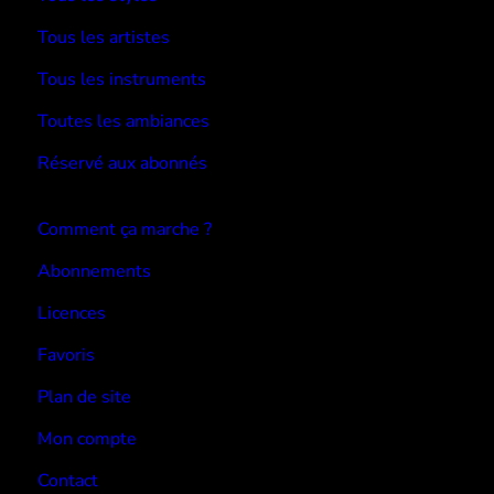
Tous les artistes
Tous les instruments
Toutes les ambiances
Réservé aux abonnés
Devenir abonné
Comment ça marche ?
Abonnements
Licences
Favoris
Plan de site
Mon compte
Contact