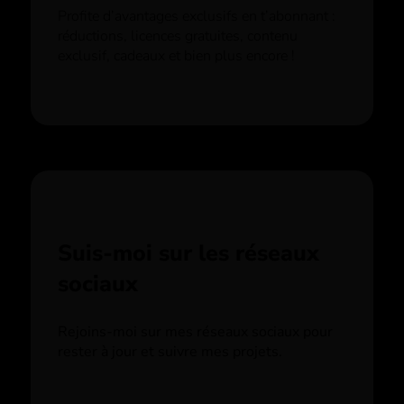
Profite d’avantages exclusifs en t’abonnant :
réductions, licences gratuites, contenu
exclusif, cadeaux et bien plus encore !
Suis-moi sur les réseaux
sociaux
Rejoins-moi sur mes réseaux sociaux pour
rester à jour et suivre mes projets.