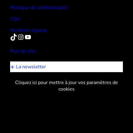
Politique de confidentialité
CGV
Mentions légales
TikTok
Instagram
YouTube
Plan de site
La newsletter
Cliquez ici pour mettre à jour vos paramètres de
cookies