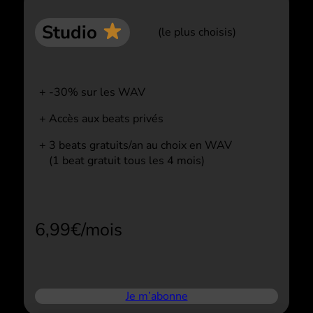
Studio
(le plus choisis)
-30% sur les WAV
Accès aux beats privés
3 beats gratuits/an au choix en WAV
(1 beat gratuit tous les 4 mois)
6,99€/mois
Je m’abonne