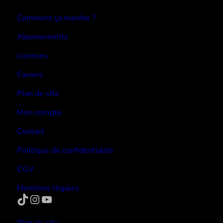
Comment ça marche ?
Abonnements
Licences
Favoris
Plan de site
Mon compte
Contact
Politique de confidentialité
CGV
Mentions légales
TikTok
Instagram
YouTube