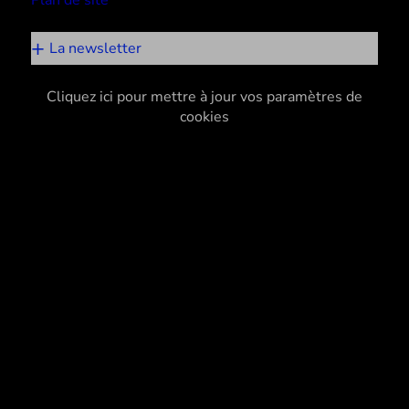
Plan de site
La newsletter
Cliquez ici pour mettre à jour vos paramètres de
cookies