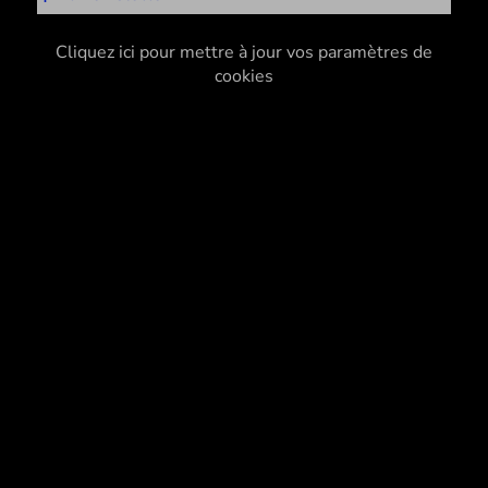
Cliquez ici pour mettre à jour vos paramètres de
cookies