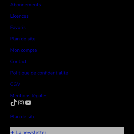
Abonnements
Licences
Favoris
Plan de site
Mon compte
Contact
Politique de confidentialité
CGV
Mentions légales
TikTok
Instagram
YouTube
Plan de site
La newsletter