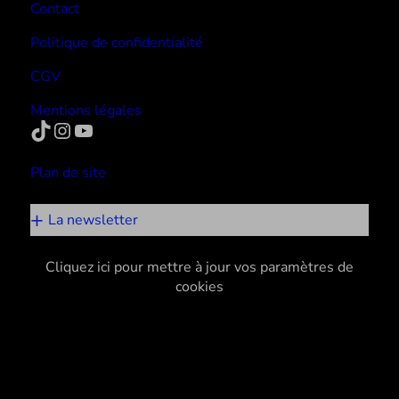
Contact
Politique de confidentialité
CGV
Mentions légales
TikTok
Instagram
YouTube
Plan de site
La newsletter
Cliquez ici pour mettre à jour vos paramètres de
cookies