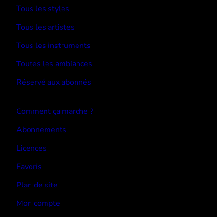
Tous les styles
Tous les artistes
Tous les instruments
Toutes les ambiances
Réservé aux abonnés
Devenir abonné
Comment ça marche ?
Abonnements
Licences
Favoris
Plan de site
Mon compte