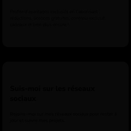
Profite d’avantages exclusifs en t’abonnant :
réductions, licences gratuites, contenu exclusif,
cadeaux et bien plus encore !
Suis-moi sur les réseaux
sociaux
Rejoins-moi sur mes réseaux sociaux pour rester à
jour et suivre mes projets.