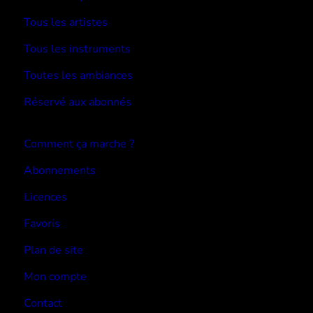
Tous les artistes
Tous les instruments
Toutes les ambiances
Réservé aux abonnés
Devenir abonné
Comment ça marche ?
Abonnements
Licences
Favoris
Plan de site
Mon compte
Contact