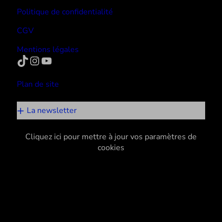
Politique de confidentialité
CGV
Mentions légales
TikTok
Instagram
YouTube
Plan de site
La newsletter
Cliquez ici pour mettre à jour vos paramètres de
cookies