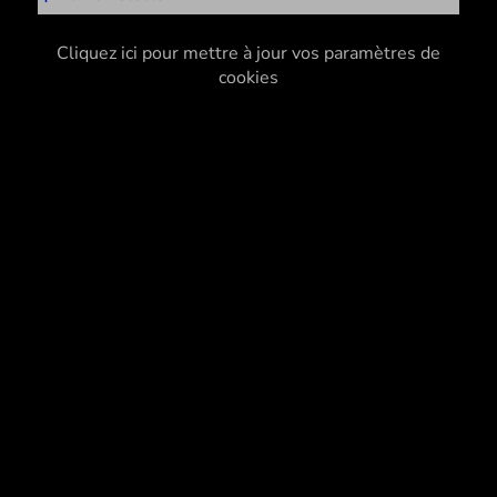
Cliquez ici pour mettre à jour vos paramètres de
cookies