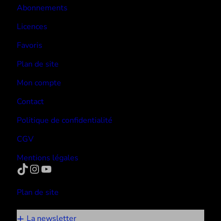
Abonnements
Licences
Favoris
Plan de site
Mon compte
Contact
Politique de confidentialité
CGV
Mentions légales
TikTok
Instagram
YouTube
Plan de site
La newsletter