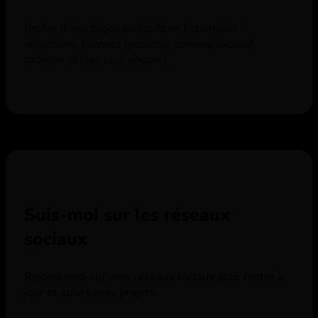
Profite d’avantages exclusifs en t’abonnant :
réductions, licences gratuites, contenu exclusif,
cadeaux et bien plus encore !
Suis-moi sur les réseaux
sociaux
Rejoins-moi sur mes réseaux sociaux pour rester à
jour et suivre mes projets.