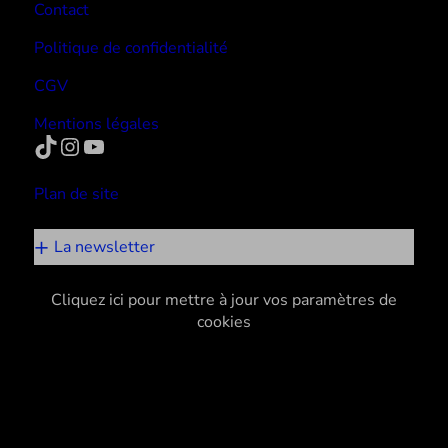
Contact
Politique de confidentialité
CGV
Mentions légales
TikTok
Instagram
YouTube
Plan de site
La newsletter
Cliquez ici pour mettre à jour vos paramètres de
cookies