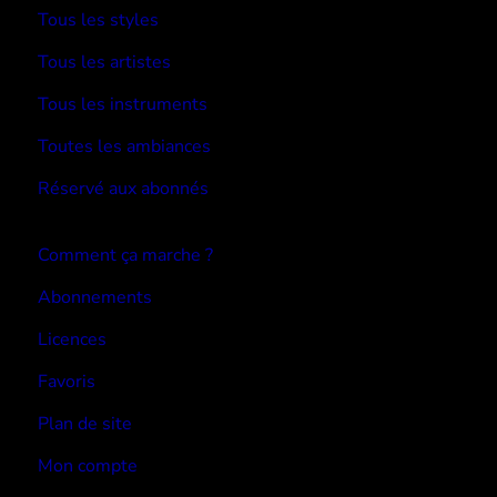
Tous les styles
Tous les artistes
Tous les instruments
Toutes les ambiances
Réservé aux abonnés
Devenir abonné
Comment ça marche ?
Abonnements
Licences
Favoris
Plan de site
Mon compte