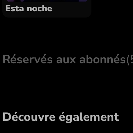
Esta noche
Réservés aux abonnés
(
Découvre également