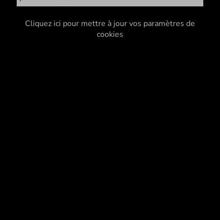
Cliquez ici pour mettre à jour vos paramètres de
cookies