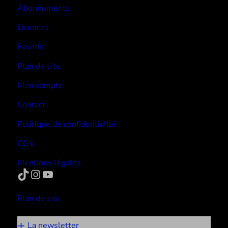
Abonnements
Licences
Favoris
Plan de site
Mon compte
Contact
Politique de confidentialité
CGV
Mentions légales
TikTok
Instagram
YouTube
Plan de site
La newsletter