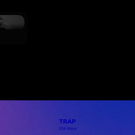
TRAP
104 titres