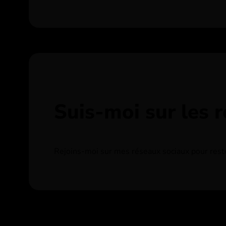
Suis-moi sur les 
Rejoins-moi sur mes réseaux sociaux pour rester