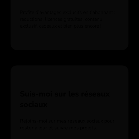
Profite d’avantages exclusifs en t’abonnant :
réductions, licences gratuites, contenu
exclusif, cadeaux et bien plus encore !
Suis-moi sur les réseaux
sociaux
Rejoins-moi sur mes réseaux sociaux pour
rester à jour et suivre mes projets.