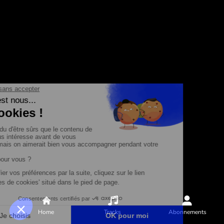
Home
Tracks
Abonnements