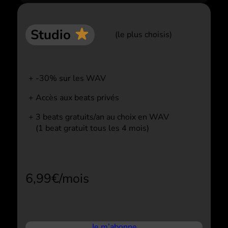
Studio
(le plus choisis)
-30% sur les WAV
Accès aux beats privés
3 beats gratuits/an au choix en WAV
(1 beat gratuit tous les 4 mois)
6,99€/mois
Je m’abonne