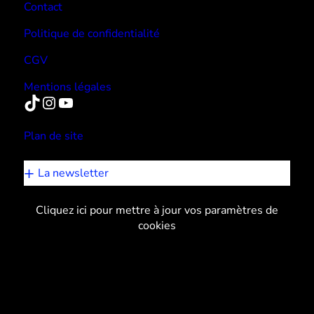
Contact
Politique de confidentialité
CGV
Mentions légales
TikTok
Instagram
YouTube
Plan de site
La newsletter
Cliquez ici pour mettre à jour vos paramètres de
cookies