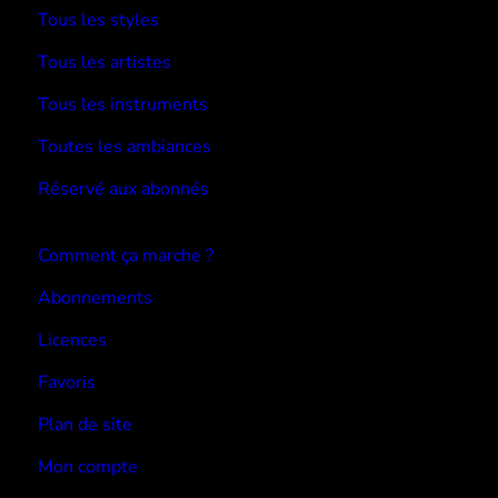
Tous les styles
Tous les artistes
Tous les instruments
Toutes les ambiances
Réservé aux abonnés
Devenir abonné
Comment ça marche ?
Abonnements
Licences
Favoris
Plan de site
Mon compte