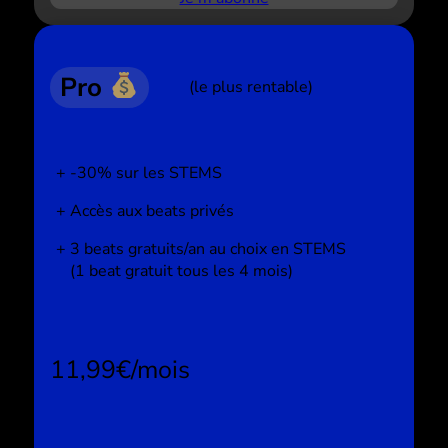
Pro
(le plus rentable)
-30% sur les STEMS
Accès aux beats privés
3 beats gratuits/an au choix en STEMS
(1 beat gratuit tous les 4 mois)
11,99€/mois