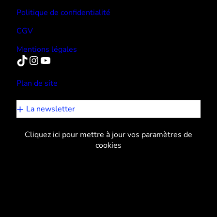
Politique de confidentialité
CGV
Mentions légales
TikTok
Instagram
YouTube
Plan de site
La newsletter
Cliquez ici pour mettre à jour vos paramètres de
cookies