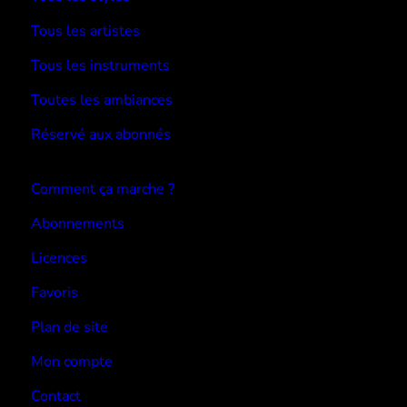
Tous les artistes
Tous les instruments
Toutes les ambiances
Réservé aux abonnés
Devenir abonné
Comment ça marche ?
Abonnements
Licences
Favoris
Plan de site
Mon compte
Contact