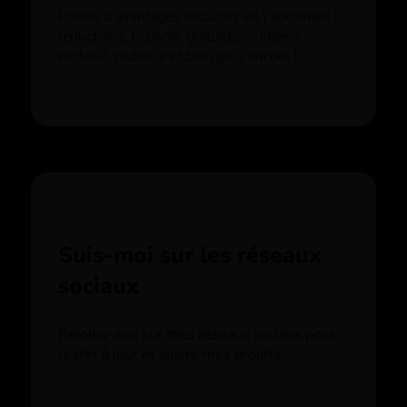
Profite d’avantages exclusifs en t’abonnant :
réductions, licences gratuites, contenu
exclusif, cadeaux et bien plus encore !
Suis-moi sur les réseaux
sociaux
Rejoins-moi sur mes réseaux sociaux pour
rester à jour et suivre mes projets.