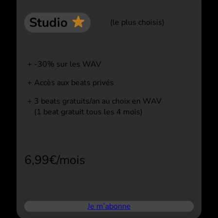
Studio
(le plus choisis)
-30% sur les WAV
Accès aux beats privés
3 beats gratuits/an au choix en WAV
(1 beat gratuit tous les 4 mois)
6,99€/mois
Je m’abonne