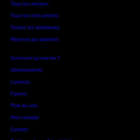
Tous les artistes
Tous les instruments
Toutes les ambiances
Réservé aux abonnés
Devenir abonné
Comment ça marche ?
Abonnements
Licences
Favoris
Plan de site
Mon compte
Contact