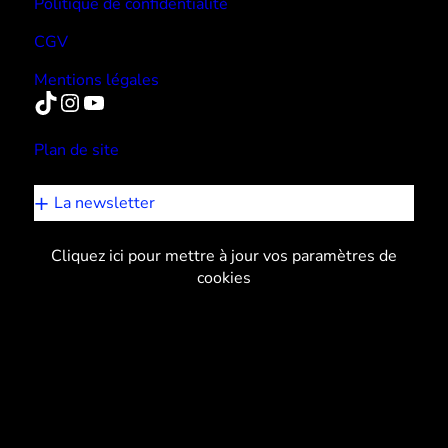
Politique de confidentialité
CGV
Mentions légales
TikTok
Instagram
YouTube
Plan de site
La newsletter
Cliquez ici pour mettre à jour vos paramètres de
cookies