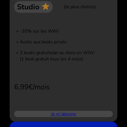
Studio
(le plus choisis)
-30% sur les WAV
Accès aux beats privés
3 beats gratuits/an au choix en WAV
(1 beat gratuit tous les 4 mois)
6,99€/mois
Je m’abonne