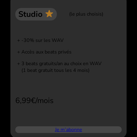
Studio
(le plus choisis)
-30% sur les WAV
Accès aux beats privés
3 beats gratuits/an au choix en WAV
(1 beat gratuit tous les 4 mois)
6,99€/mois
Je m’abonne