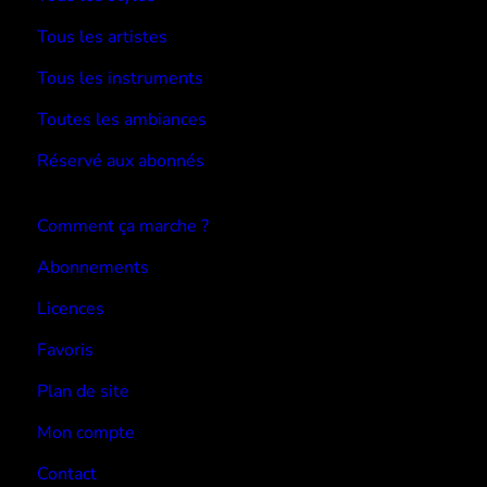
Tous les artistes
Tous les instruments
Toutes les ambiances
Réservé aux abonnés
Devenir abonné
Comment ça marche ?
Abonnements
Licences
Favoris
Plan de site
Mon compte
Contact