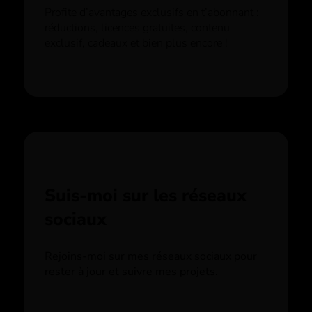
Profite d’avantages exclusifs en t’abonnant :
réductions, licences gratuites, contenu
exclusif, cadeaux et bien plus encore !
Suis-moi sur les réseaux
sociaux
Rejoins-moi sur mes réseaux sociaux pour
rester à jour et suivre mes projets.