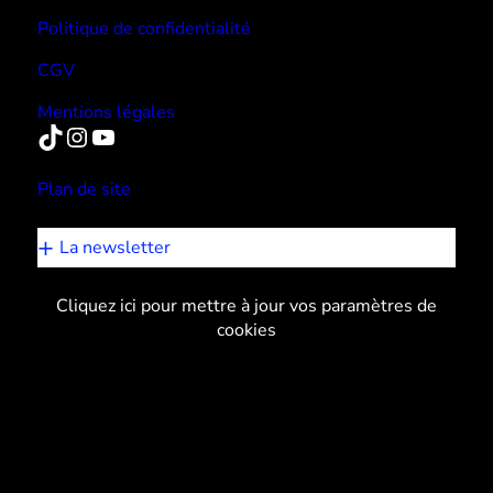
Politique de confidentialité
CGV
Mentions légales
TikTok
Instagram
YouTube
Plan de site
La newsletter
Cliquez ici pour mettre à jour vos paramètres de
cookies