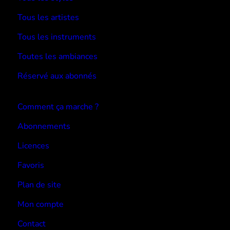
Tous les artistes
Tous les instruments
Toutes les ambiances
Réservé aux abonnés
Devenir abonné
Comment ça marche ?
Abonnements
Licences
Favoris
Plan de site
Mon compte
Contact