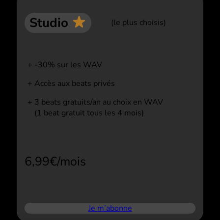
Studio
(le plus choisis)
-30% sur les WAV
Accès aux beats privés
3 beats gratuits/an au choix en WAV
(1 beat gratuit tous les 4 mois)
6,99€/mois
Je m’abonne