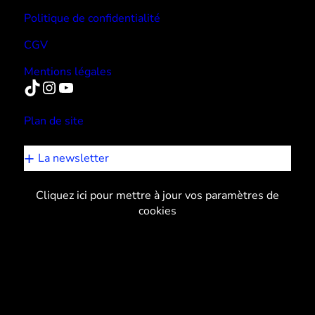
Politique de confidentialité
CGV
Mentions légales
TikTok
Instagram
YouTube
Plan de site
La newsletter
Cliquez ici pour mettre à jour vos paramètres de
cookies