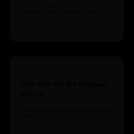
Profite d’avantages exclusifs en t’abonnant :
réductions, licences gratuites, contenu
exclusif, cadeaux et bien plus encore !
Suis-moi sur les réseaux
sociaux
Rejoins-moi sur mes réseaux sociaux pour
rester à jour et suivre mes projets.