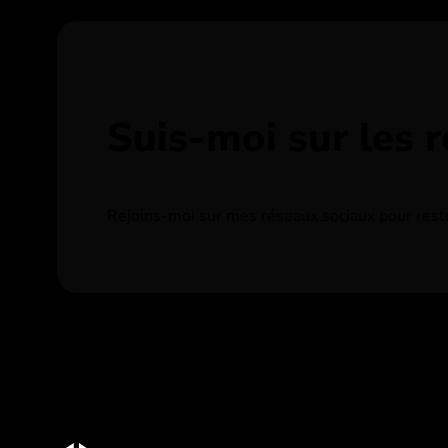
Suis-moi sur les 
Rejoins-moi sur mes réseaux sociaux pour rester