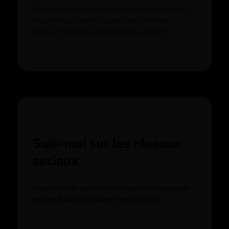
Profite d’avantages exclusifs en t’abonnant :
réductions, licences gratuites, contenu
exclusif, cadeaux et bien plus encore !
Suis-moi sur les réseaux
sociaux
Rejoins-moi sur mes réseaux sociaux pour
rester à jour et suivre mes projets.