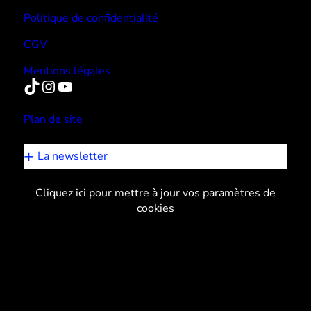
Politique de confidentialité
CGV
Mentions légales
TikTok
Instagram
YouTube
Plan de site
La newsletter
Cliquez ici pour mettre à jour vos paramètres de
cookies