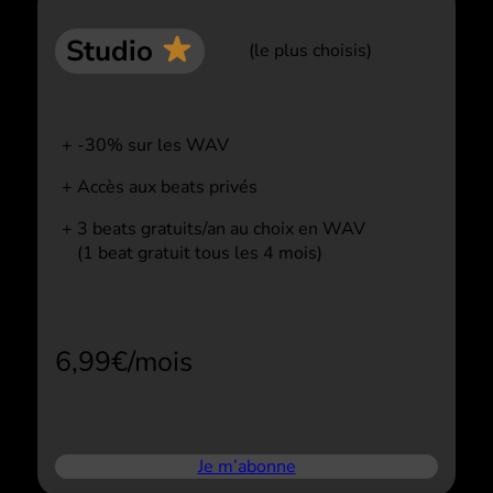
Studio
(le plus choisis)
-30% sur les WAV
Accès aux beats privés
3 beats gratuits/an au choix en WAV
(1 beat gratuit tous les 4 mois)
6,99€/mois
Je m’abonne