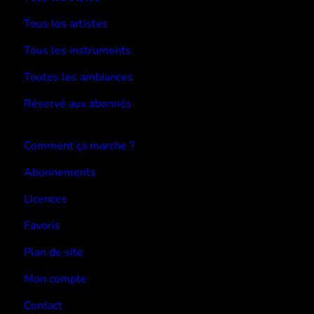
Tous les artistes
Tous les instruments
Toutes les ambiances
Réservé aux abonnés
Devenir abonné
Comment ça marche ?
Abonnements
Licences
Favoris
Plan de site
Mon compte
Contact