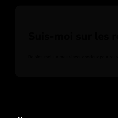
Suis-moi sur les 
Rejoins-moi sur mes réseaux sociaux pour rester