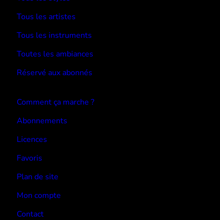
Tous les artistes
Tous les instruments
Toutes les ambiances
Réservé aux abonnés
Devenir abonné
Comment ça marche ?
Abonnements
Licences
Favoris
Plan de site
Mon compte
Contact