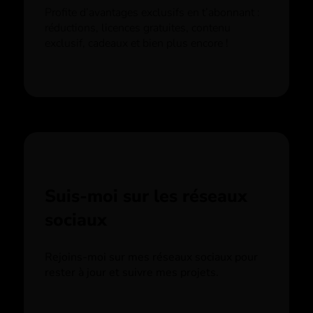
Profite d’avantages exclusifs en t’abonnant :
réductions, licences gratuites, contenu
exclusif, cadeaux et bien plus encore !
Suis-moi sur les réseaux
sociaux
Rejoins-moi sur mes réseaux sociaux pour
rester à jour et suivre mes projets.