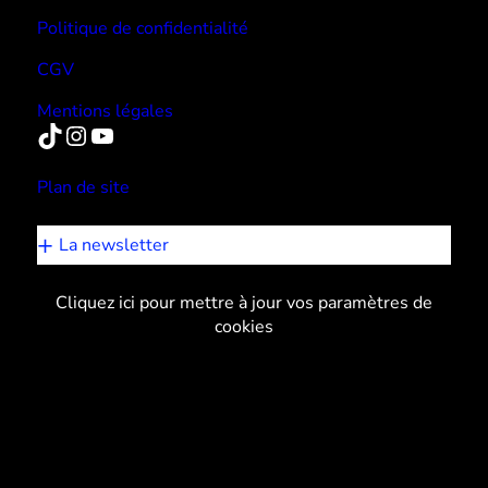
Politique de confidentialité
CGV
Mentions légales
TikTok
Instagram
YouTube
Plan de site
La newsletter
Cliquez ici pour mettre à jour vos paramètres de
cookies