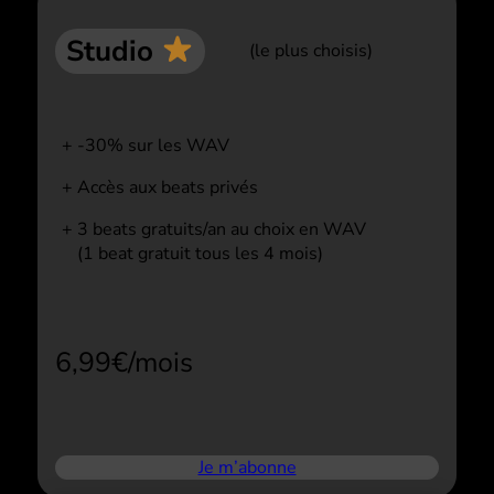
Studio
(le plus choisis)
-30% sur les WAV
Accès aux beats privés
3 beats gratuits/an au choix en WAV
(1 beat gratuit tous les 4 mois)
6,99€/mois
Je m’abonne