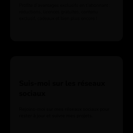
Profite d’avantages exclusifs en t’abonnant :
réductions, licences gratuites, contenu
exclusif, cadeaux et bien plus encore !
Suis-moi sur les réseaux
sociaux
Rejoins-moi sur mes réseaux sociaux pour
rester à jour et suivre mes projets.