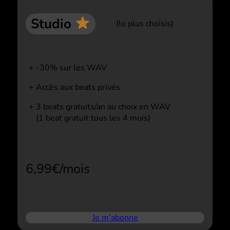
Studio
(le plus choisis)
-30% sur les WAV
Accès aux beats privés
3 beats gratuits/an au choix en WAV
(1 beat gratuit tous les 4 mois)
6,99€/mois
Je m’abonne