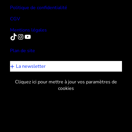
Politique de confidentialité
CGV
Mentions légales
TikTok
Instagram
YouTube
Plan de site
La newsletter
Cliquez ici pour mettre à jour vos paramètres de
cookies