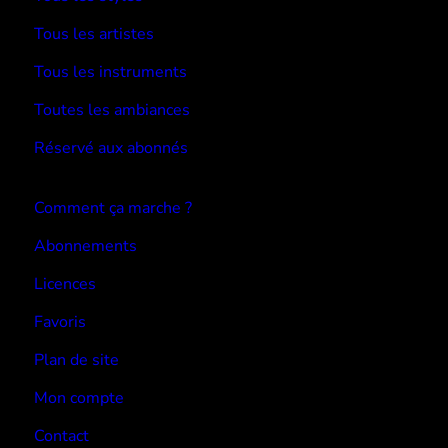
Tous les artistes
Tous les instruments
Toutes les ambiances
Réservé aux abonnés
Devenir abonné
Comment ça marche ?
Abonnements
Licences
Favoris
Plan de site
Mon compte
Contact