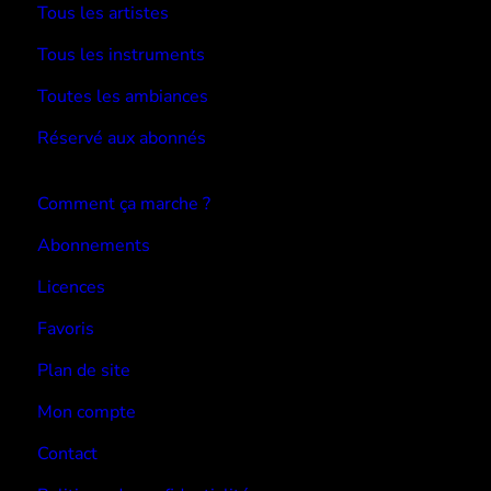
Tous les artistes
Tous les instruments
Toutes les ambiances
Réservé aux abonnés
Devenir abonné
Comment ça marche ?
Abonnements
Licences
Favoris
Plan de site
Mon compte
Contact