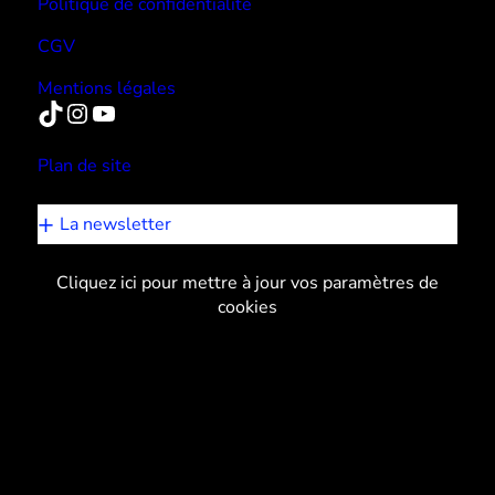
Politique de confidentialité
CGV
Mentions légales
TikTok
Instagram
YouTube
Plan de site
La newsletter
Cliquez ici pour mettre à jour vos paramètres de
cookies