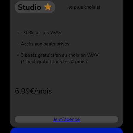
Studio
(le plus choisis)
-30% sur les WAV
Accès aux beats privés
3 beats gratuits/an au choix en WAV
(1 beat gratuit tous les 4 mois)
6,99€/mois
Je m’abonne