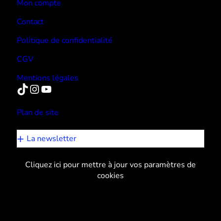
Mon compte
Contact
Politique de confidentialité
CGV
Mentions légales
TikTok
Instagram
YouTube
Plan de site
La newsletter
Cliquez ici pour mettre à jour vos paramètres de
cookies