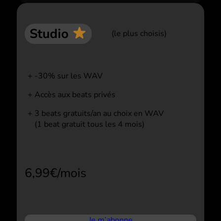
Studio
(le plus choisis)
-30% sur les WAV
Accès aux beats privés
3 beats gratuits/an au choix en WAV
(1 beat gratuit tous les 4 mois)
6,99€/mois
Je m’abonne