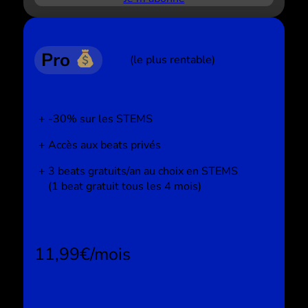
Pro
(le plus rentable)
-30% sur les STEMS
Accès aux beats privés
3 beats gratuits/an au choix en STEMS
(1 beat gratuit tous les 4 mois)
11,99€/mois