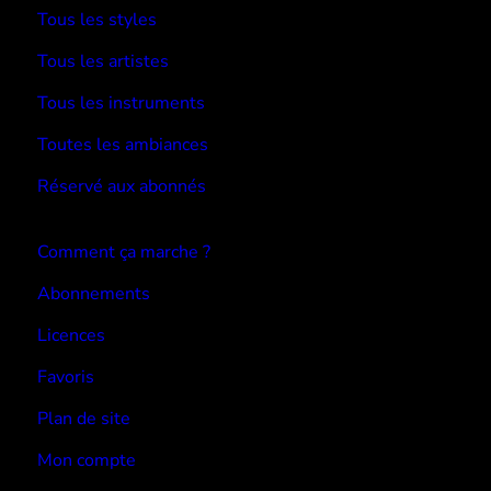
Tous les styles
Tous les artistes
Tous les instruments
Toutes les ambiances
Réservé aux abonnés
Devenir abonné
Comment ça marche ?
Abonnements
Licences
Favoris
Plan de site
Mon compte