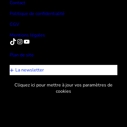
Contact
Politique de confidentialité
CGV
Mentions légales
TikTok
Instagram
YouTube
Plan de site
La newsletter
Cliquez ici pour mettre à jour vos paramètres de
cookies