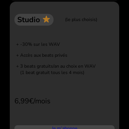
Studio
(le plus choisis)
-30% sur les WAV
Accès aux beats privés
3 beats gratuits/an au choix en WAV
(1 beat gratuit tous les 4 mois)
6,99€/mois
Je m’abonne