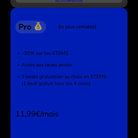
Pro
(le plus rentable)
-30% sur les STEMS
Accès aux beats privés
3 beats gratuits/an au choix en STEMS
(1 beat gratuit tous les 4 mois)
11,99€/mois