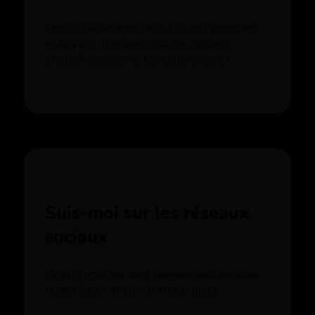
Profite d’avantages exclusifs en t’abonnant :
réductions, licences gratuites, contenu
exclusif, cadeaux et bien plus encore !
Suis-moi sur les réseaux
sociaux
Rejoins-moi sur mes réseaux sociaux pour
rester à jour et suivre mes projets.