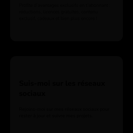
Profite d’avantages exclusifs en t’abonnant :
réductions, licences gratuites, contenu
exclusif, cadeaux et bien plus encore !
Suis-moi sur les réseaux
sociaux
Rejoins-moi sur mes réseaux sociaux pour
rester à jour et suivre mes projets.