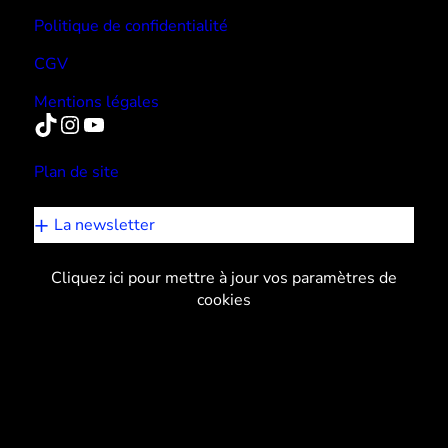
Politique de confidentialité
CGV
Mentions légales
TikTok
Instagram
YouTube
Plan de site
La newsletter
Cliquez ici pour mettre à jour vos paramètres de
cookies