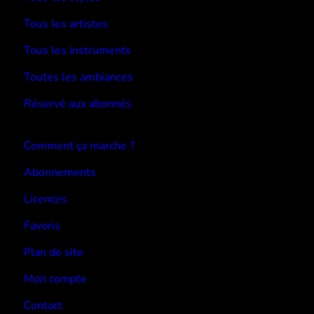
Tous les artistes
Tous les instruments
Toutes les ambiances
Réservé aux abonnés
Devenir abonné
Comment ça marche ?
Abonnements
Licences
Favoris
Plan de site
Mon compte
Contact