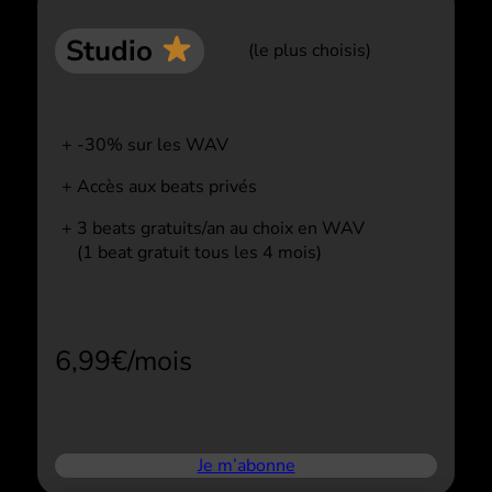
Studio
(le plus choisis)
-30% sur les WAV
Accès aux beats privés
3 beats gratuits/an au choix en WAV
(1 beat gratuit tous les 4 mois)
6,99€/mois
Je m’abonne