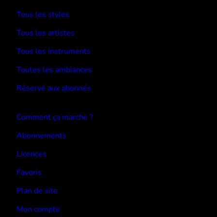
Tous les styles
Tous les artistes
Tous les instruments
Toutes les ambiances
Réservé aux abonnés
Devenir abonné
Comment ça marche ?
Abonnements
Licences
Favoris
Plan de site
Mon compte