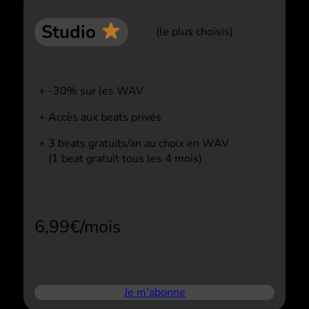
Studio
(le plus choisis)
-30% sur les WAV
Accès aux beats privés
3 beats gratuits/an au choix en WAV
(1 beat gratuit tous les 4 mois)
6,99€/mois
Je m’abonne