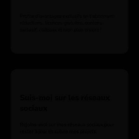
Profite d’avantages exclusifs en t’abonnant :
réductions, licences gratuites, contenu
exclusif, cadeaux et bien plus encore !
Suis-moi sur les réseaux
sociaux
Rejoins-moi sur mes réseaux sociaux pour
rester à jour et suivre mes projets.