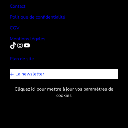
Contact
Politique de confidentialité
CGV
Mentions légales
TikTok
Instagram
YouTube
Plan de site
La newsletter
Cliquez ici pour mettre à jour vos paramètres de
cookies