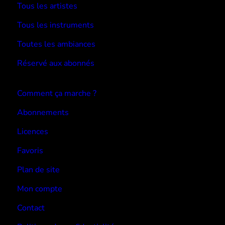
Tous les artistes
Tous les instruments
Toutes les ambiances
Réservé aux abonnés
Devenir abonné
Comment ça marche ?
Abonnements
Licences
Favoris
Plan de site
Mon compte
Contact