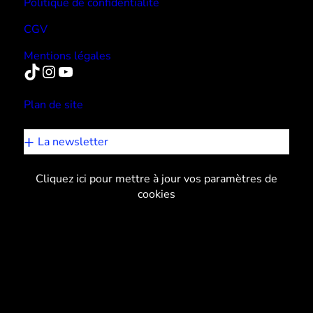
Politique de confidentialité
CGV
Mentions légales
TikTok
Instagram
YouTube
Plan de site
La newsletter
Cliquez ici pour mettre à jour vos paramètres de
cookies