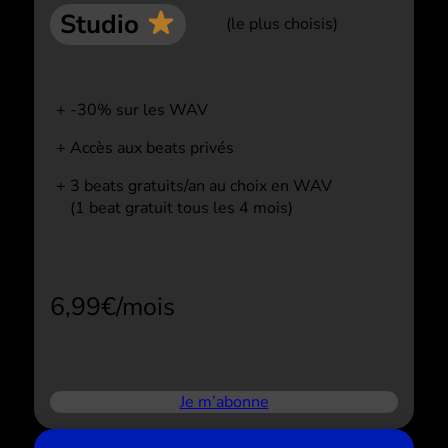
Studio
(le plus choisis)
-30% sur les WAV
Accès aux beats privés
3 beats gratuits/an au choix en WAV
(1 beat gratuit tous les 4 mois)
6,99€/mois
Je m’abonne