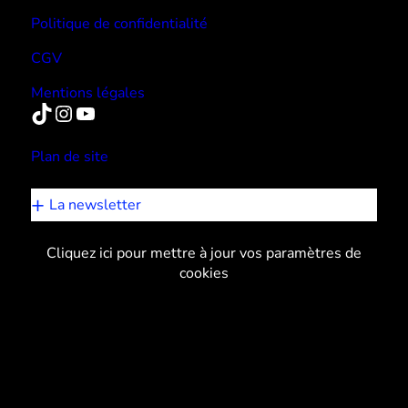
Politique de confidentialité
CGV
Mentions légales
TikTok
Instagram
YouTube
Plan de site
La newsletter
Cliquez ici pour mettre à jour vos paramètres de
cookies