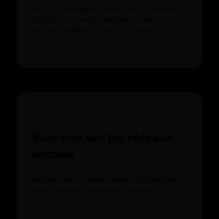
Profite d’avantages exclusifs en t’abonnant :
réductions, licences gratuites, contenu
exclusif, cadeaux et bien plus encore !
Suis-moi sur les réseaux
sociaux
Rejoins-moi sur mes réseaux sociaux pour
rester à jour et suivre mes projets.