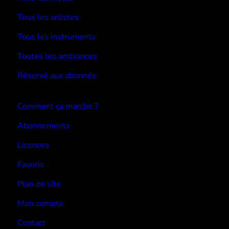
Tous les artistes
Tous les instruments
Toutes les ambiances
Réservé aux abonnés
Devenir abonné
Comment ça marche ?
Abonnements
Licences
Favoris
Plan de site
Mon compte
Contact