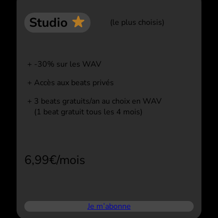
Studio
(le plus choisis)
-30% sur les WAV
Accès aux beats privés
3 beats gratuits/an au choix en WAV
(1 beat gratuit tous les 4 mois)
6,99€/mois
Je m’abonne