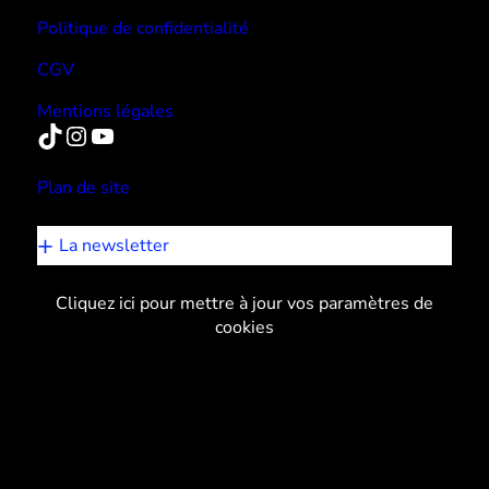
Politique de confidentialité
CGV
Mentions légales
TikTok
Instagram
YouTube
Plan de site
La newsletter
Cliquez ici pour mettre à jour vos paramètres de
cookies