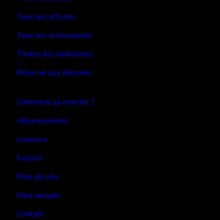
Tous les artistes
Tous les instruments
Toutes les ambiances
Réservé aux abonnés
Devenir abonné
Comment ça marche ?
Abonnements
Licences
Favoris
Plan de site
Mon compte
Contact