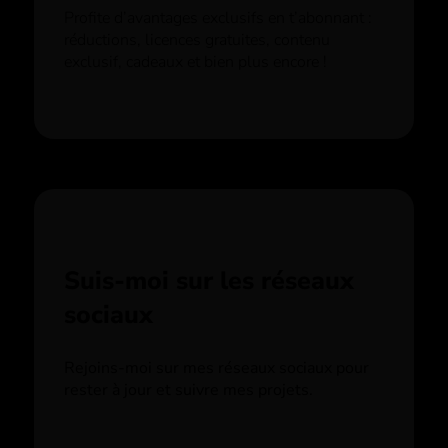
Profite d’avantages exclusifs en t’abonnant :
réductions, licences gratuites, contenu
exclusif, cadeaux et bien plus encore !
Suis-moi sur les réseaux
sociaux
Rejoins-moi sur mes réseaux sociaux pour
rester à jour et suivre mes projets.