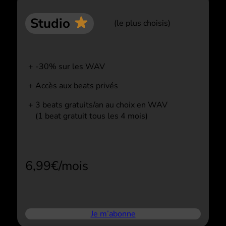
Studio
(le plus choisis)
-30% sur les WAV
Accès aux beats privés
3 beats gratuits/an au choix en WAV
(1 beat gratuit tous les 4 mois)
6,99€/mois
Je m’abonne