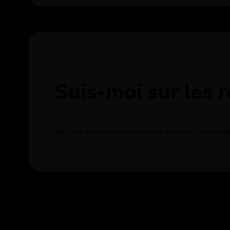
Suis-moi sur les 
Rejoins-moi sur mes réseaux sociaux pour rester