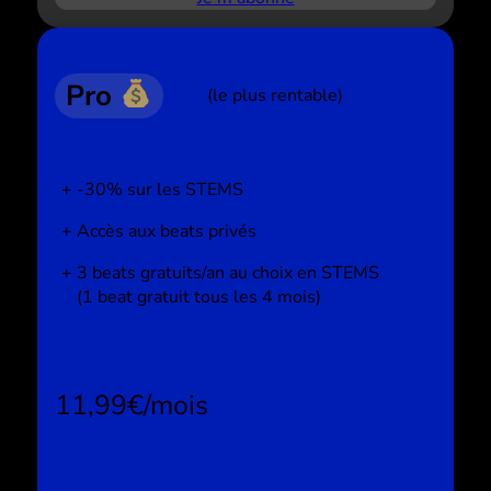
Pro
(le plus rentable)
-30% sur les STEMS
Accès aux beats privés
3 beats gratuits/an au choix en STEMS
(1 beat gratuit tous les 4 mois)
11,99€/mois