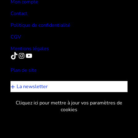
Mon compte
Contact
Politique de confidentialité
CGV
Mentions légales
TikTok
Instagram
YouTube
Plan de site
La newsletter
Cliquez ici pour mettre à jour vos paramètres de
cookies