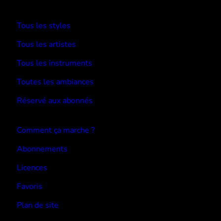
TYPE BEATS
Tous les styles
Tous les artistes
Tous les instruments
Toutes les ambiances
Réservé aux abonnés
Devenir abonné
Comment ça marche ?
Abonnements
Licences
Favoris
Plan de site