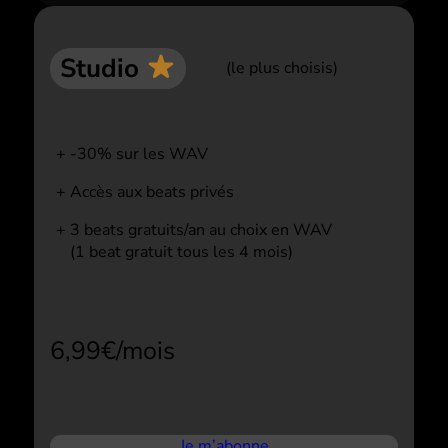
Studio
(le plus choisis)
-30% sur les WAV
Accès aux beats privés
3 beats gratuits/an au choix en WAV
(1 beat gratuit tous les 4 mois)
6,99€/mois
Je m’abonne