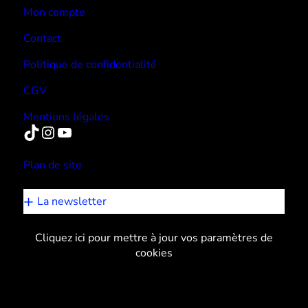
Mon compte
Contact
Politique de confidentialité
CGV
Mentions légales
TikTok
Instagram
YouTube
Plan de site
La newsletter
Cliquez ici pour mettre à jour vos paramètres de
cookies