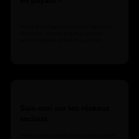
en payant –
Profite d’avantages exclusifs en t’abonnant :
réductions, licences gratuites, contenu
exclusif, cadeaux et bien plus encore !
Suis-moi sur les réseaux
sociaux
Rejoins-moi sur mes réseaux sociaux pour