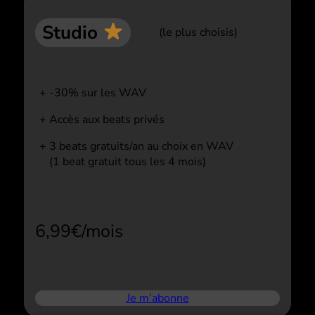
Studio
(le plus choisis)
-30% sur les WAV
Accès aux beats privés
3 beats gratuits/an au choix en WAV
(1 beat gratuit tous les 4 mois)
6,99€/mois
Je m’abonne