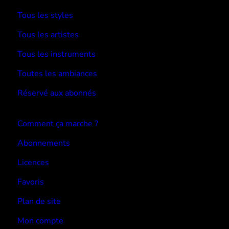
Tous les styles
Tous les artistes
Tous les instruments
Toutes les ambiances
Réservé aux abonnés
Devenir abonné
Comment ça marche ?
Abonnements
Licences
Favoris
Plan de site
Mon compte