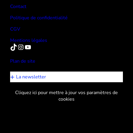
Contact
Politique de confidentialité
CGV
Mentions légales
TikTok
Instagram
YouTube
Plan de site
La newsletter
Cliquez ici pour mettre à jour vos paramètres de
cookies