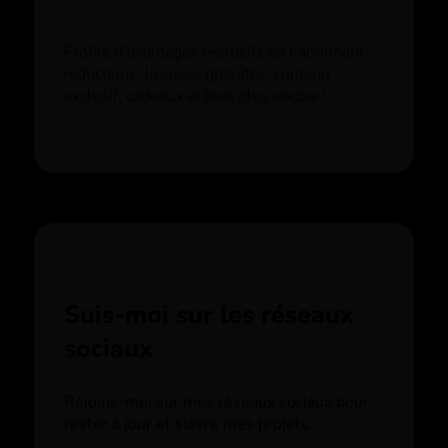
Profite d’avantages exclusifs en t’abonnant :
réductions, licences gratuites, contenu
exclusif, cadeaux et bien plus encore !
Suis-moi sur les réseaux
sociaux
Rejoins-moi sur mes réseaux sociaux pour
rester à jour et suivre mes projets.