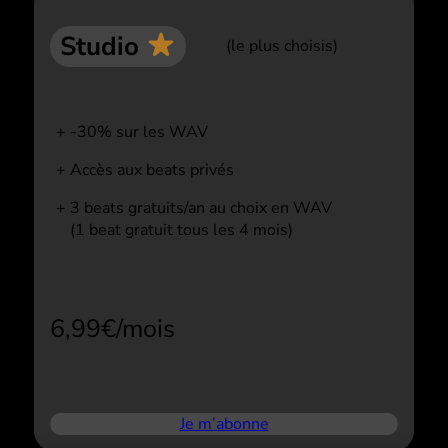
Studio
(le plus choisis)
-30% sur les WAV
Accès aux beats privés
3 beats gratuits/an au choix en WAV
(1 beat gratuit tous les 4 mois)
6,99€/mois
Je m’abonne